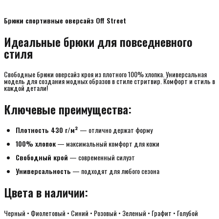
Брюки спортивные оверсайз Off Street
Идеальные брюки для повседневного 
стиля
Свободные брюки оверсайз кроя из плотного 100% хлопка. Универсальная
модель для создания модных образов в стиле стритвир. Комфорт и стиль в
каждой детали!
Ключевые преимущества:
Плотность 430 г/м²
— отлично держат форму
100% хлопок
— максимальный комфорт для кожи
Свободный крой
— современный силуэт
Универсальность
— подходят для любого сезона
Цвета в наличии:
Черный • Фиолетовый • Синий • Розовый • Зеленый • Графит • Голубой