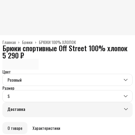
Главная
›
Брюки
›
БРЮКИ 100% ХЛОПОК
Брюки спортивные Off Street 100% хлопок
5 290 ₽
Цвет
Розовый
Размер
S
Доставка
О товаре
Характеристики