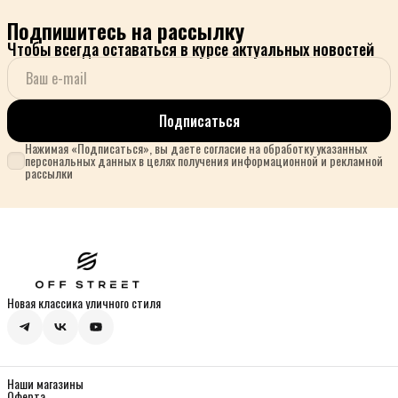
Подпишитесь на рассылку
Чтобы всегда оставаться в курсе актуальных новостей
Подписаться
Нажимая «Подписаться», вы даете согласие на обработку указанных
персональных данных в целях получения информационной и рекламной
рассылки
Новая классика уличного стиля
Наши магазины
Оферта