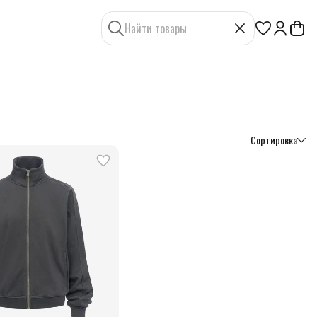
Сортировка