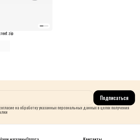
reet zip
Подписаться
огласие на обработку указанных персональных данных в целях получения
ылки
Наши магазины
Оплата
Контакты