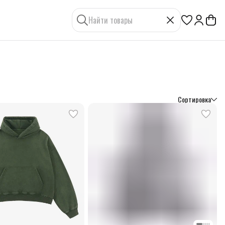
Сортировка