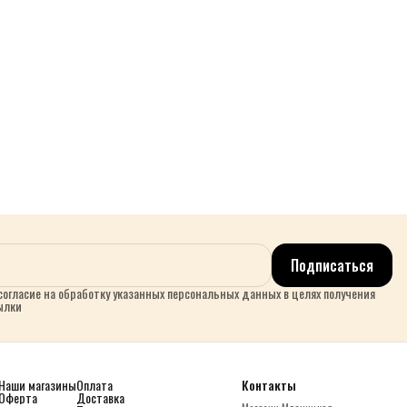
Подписаться
огласие на обработку указанных персональных данных в целях получения
ылки
Наши магазины
Оплата
Контакты
Оферта
Доставка