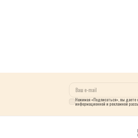
Нажимая «Подписаться», вы даете с
информационной и рекламной расс