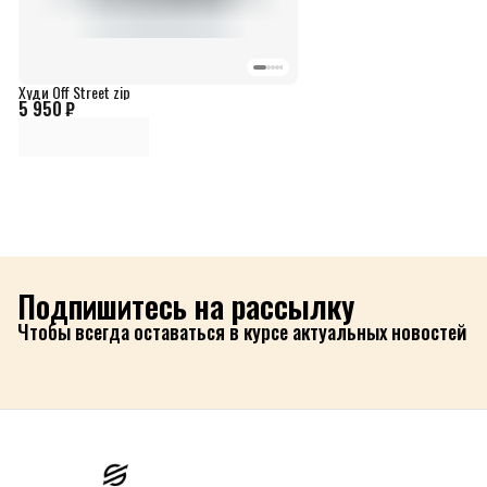
Худи Off Street zip
5 950 ₽
Подпишитесь на рассылку
Чтобы всегда оставаться в курсе актуальных новостей