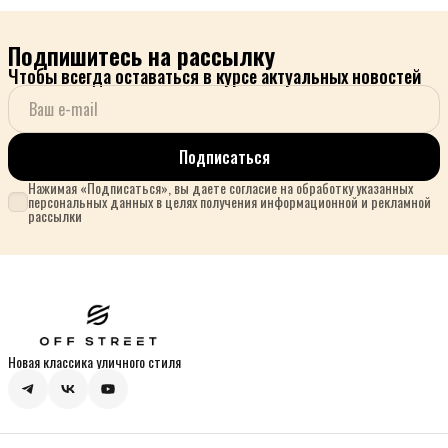
Подпишитесь на рассылку
Чтобы всегда оставаться в курсе актуальных новостей
Подписаться
Нажимая «Подписаться», вы даете согласие на обработку указанных
персональных данных в целях получения информационной и рекламной
рассылки
Новая классика уличного стиля