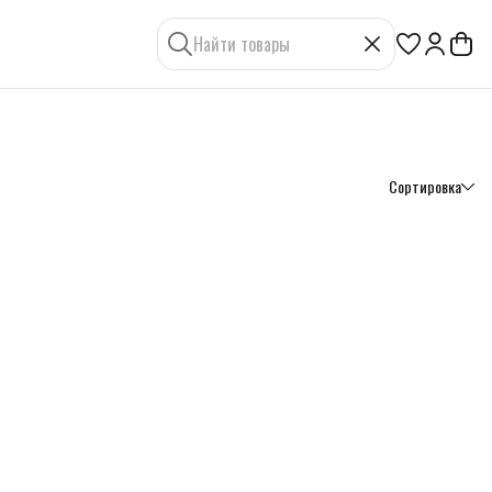
Сортировка