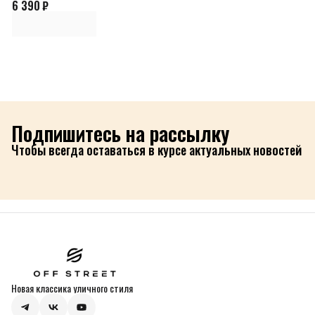
6 390 ₽
Подпишитесь на рассылку
Чтобы всегда оставаться в курсе актуальных новостей
Новая классика уличного стиля