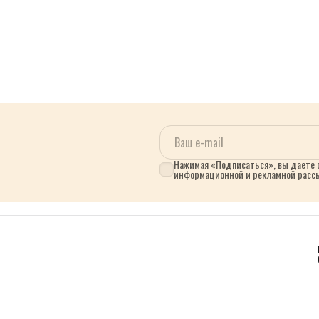
Нажимая «Подписаться», вы даете с
информационной и рекламной расс