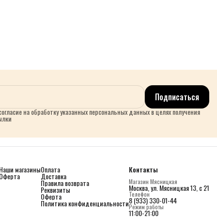
Подписаться
огласие на обработку указанных персональных данных в целях получения
ылки
Наши магазины
Оплата
Контакты
Оферта
Доставка
Магазин Мясницкая
Правила возврата
Москва, ул. Мясницкая 13, с 21
Реквизиты
Телефон
Оферта
8 (933) 330-01-44
Политика конфиденциальности
Режим работы
11:00-21:00