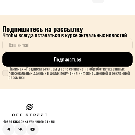
Подпишитесь на рассылку
Чтобы всегда оставаться в курсе актуальных новостей
Подписаться
Нажимая «Подписаться», вы даете согласие на обработку указанных
персональных данных в целях получения информационной и рекламной
рассылки
Новая классика уличного стиля