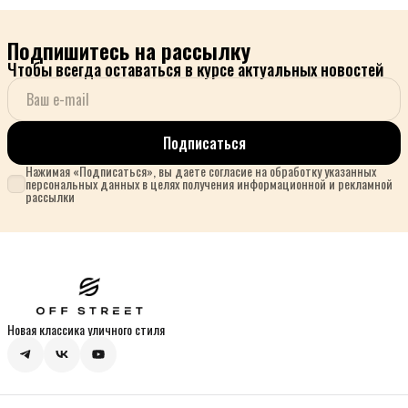
Подпишитесь на рассылку
Чтобы всегда оставаться в курсе актуальных новостей
Подписаться
Нажимая «Подписаться», вы даете согласие на обработку указанных
персональных данных в целях получения информационной и рекламной
рассылки
Новая классика уличного стиля